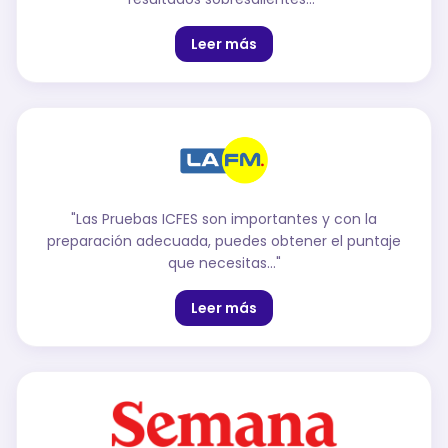
Leer más
"
Las Pruebas ICFES son importantes y con la
preparación adecuada, puedes obtener el puntaje
que necesitas…
"
Leer más