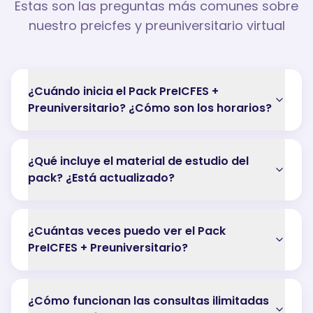
Estas son las preguntas más comunes sobre
nuestro preicfes y preuniversitario virtual
¿Cuándo inicia el Pack PreICFES +
Preuniversitario? ¿Cómo son los horarios?
¿Qué incluye el material de estudio del
pack? ¿Está actualizado?
¿Cuántas veces puedo ver el Pack
PreICFES + Preuniversitario?
¿Cómo funcionan las consultas ilimitadas