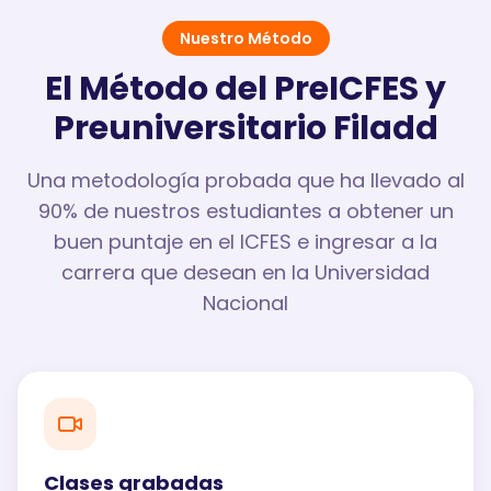
Nuestro Método
El Método del PreICFES y
Preuniversitario Filadd
Una metodología probada que ha llevado al
90% de nuestros estudiantes a obtener un
buen puntaje en el ICFES e ingresar a la
carrera que desean en la Universidad
Nacional
Clases grabadas