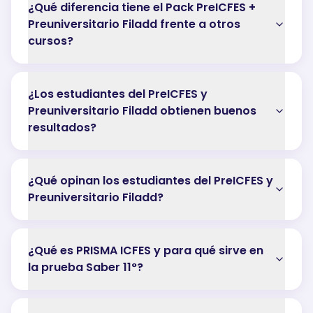
¿Qué diferencia tiene el Pack PreICFES +
Preuniversitario Filadd frente a otros
cursos?
¿Los estudiantes del PreICFES y
Preuniversitario Filadd obtienen buenos
resultados?
¿Qué opinan los estudiantes del PreICFES y
Preuniversitario Filadd?
¿Qué es PRISMA ICFES y para qué sirve en
la prueba Saber 11°?