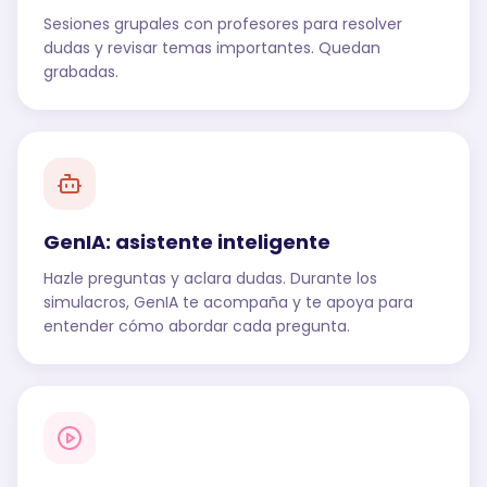
Sesiones grupales con profesores para resolver
dudas y revisar temas importantes. Quedan
grabadas.
GenIA: asistente inteligente
Hazle preguntas y aclara dudas. Durante los
simulacros, GenIA te acompaña y te apoya para
entender cómo abordar cada pregunta.