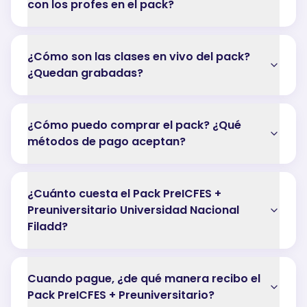
con los profes en el pack?
¿Cómo son las clases en vivo del pack?
¿Quedan grabadas?
¿Cómo puedo comprar el pack? ¿Qué
métodos de pago aceptan?
¿Cuánto cuesta el Pack PreICFES +
Preuniversitario Universidad Nacional
Filadd?
Cuando pague, ¿de qué manera recibo el
Pack PreICFES + Preuniversitario?