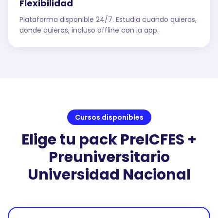
Flexibilidad
Plataforma disponible 24/7. Estudia cuando quieras,
donde quieras, incluso offline con la app.
Cursos disponibles
Elige tu pack PreICFES +
Preuniversitario
Universidad Nacional