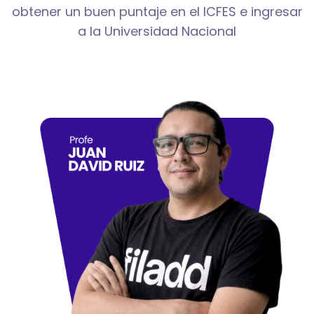
obtener un buen puntaje en el ICFES e ingresar
a la Universidad Nacional