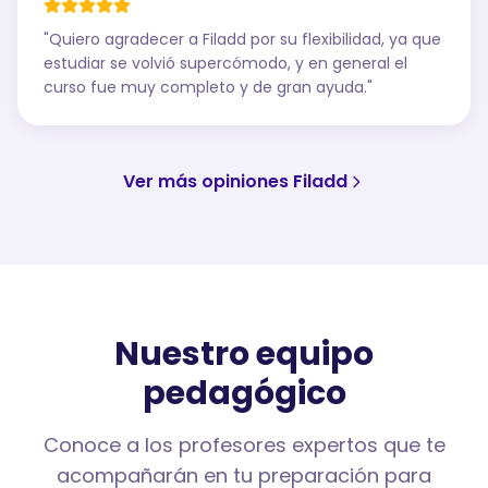
"
Quiero agradecer a Filadd por su flexibilidad, ya que
estudiar se volvió supercómodo, y en general el
curso fue muy completo y de gran ayuda.
"
Ver más opiniones Filadd
Nuestro equipo
pedagógico
Conoce a los profesores expertos que te
acompañarán en tu preparación para