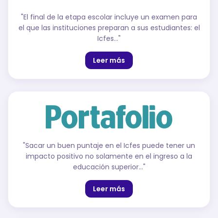
"
El final de la etapa escolar incluye un examen para
el que las instituciones preparan a sus estudiantes: el
Icfes…
"
Leer más
"
Sacar un buen puntaje en el Icfes puede tener un
impacto positivo no solamente en el ingreso a la
educación superior…
"
Leer más