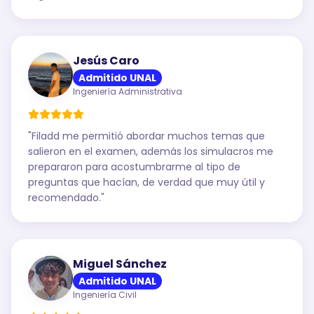
Jesús Caro
Admitido UNAL
Ingeniería Administrativa
"
Filadd me permitió abordar muchos temas que
salieron en el examen, además los simulacros me
prepararon para acostumbrarme al tipo de
preguntas que hacían, de verdad que muy útil y
recomendado.
"
Miguel Sánchez
Admitido UNAL
Ingeniería Civil