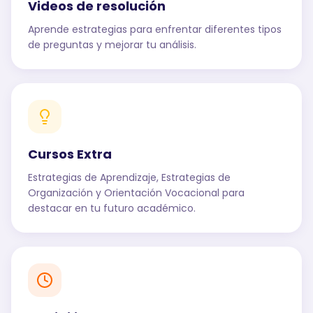
Videos de resolución
Aprende estrategias para enfrentar diferentes tipos
de preguntas y mejorar tu análisis.
Cursos Extra
Estrategias de Aprendizaje, Estrategias de
Organización y Orientación Vocacional para
destacar en tu futuro académico.