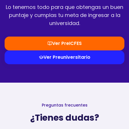
Lo tenemos todo para que obtengas un buen
puntaje y cumplas tu meta de ingresar a la
universidad.
Ver PreICFES
Ver Preuniversitario
Preguntas frecuentes
¿Tienes dudas?