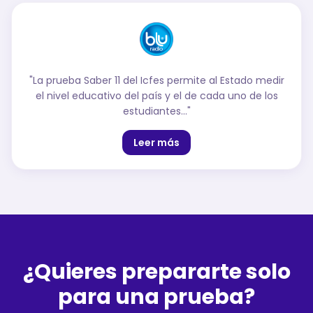
"
La prueba Saber 11 del Icfes permite al Estado medir
el nivel educativo del país y el de cada uno de los
estudiantes…
"
Leer más
¿Quieres prepararte solo
para una prueba?