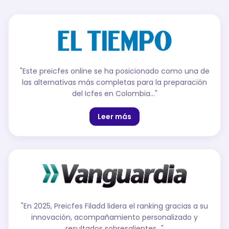
"
Este preicfes online se ha posicionado como una de
las alternativas más completas para la preparación
del Icfes en Colombia...
"
Leer más
"
En 2025, Preicfes Filadd lidera el ranking gracias a su
innovación, acompañamiento personalizado y
resultados sobresalientes…
"