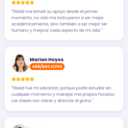
"
Filadd me brindó su apoyo desde el primer
momento, no solo me instruyeron a ser mejor
académicamente, sino también a ser mejor ser
humano y mejorar cada aspecto de mi vida.
"
Marian Hoyos
466/500 ICFES
"
Filadd fue mi salvación, porque podía estudiar en
cualquier momento y manejar mis propios horarios.
Las clases son claras y directas al grano.
"