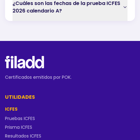
¿Cuáles son las fechas de la prueba ICFES
2026 calendario A?
Certificados emitidos por POK.
UTILIDADES
ICFES
Pruebas ICFES
Prisma ICFES
Resultados ICFES