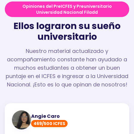
Opiniones del PreICFES y Preuniversitario
Universidad Nacional Filadd
Ellos lograron su sueño
universitario
Nuestro material actualizado y
acompañamiento constante han ayudado a
muchos estudiantes a obtener un buen
puntaje en el ICFES e ingresar a la Universidad
Nacional. ¡Esto es lo que opinan de nosotros!
Angie Caro
469/500 ICFES