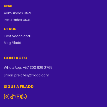
UNAL
Admisiones UNAL
Resultados UNAL
OTROS
Test vocacional
Blog Filadd
CONTACTO
WhatsApp: +57 300 929 2765
Email: preicfes@filadd.com
SIGUE A FILADD