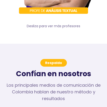
Desliza para ver más profesores
Respaldo
Confían en nosotros
Los principales medios de comunicación de
Colombia hablan de nuestro método y
resultados