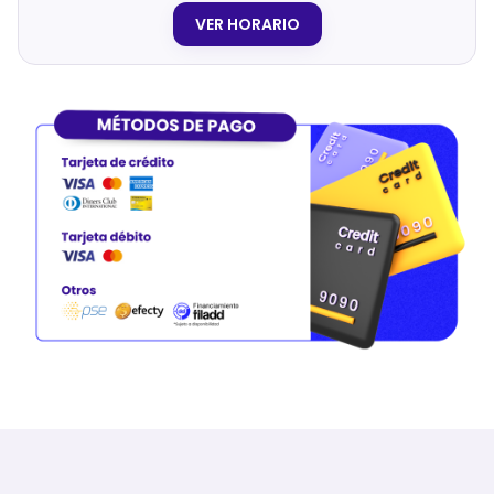
VER HORARIO