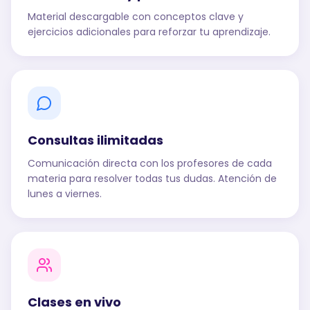
Material descargable con conceptos clave y
ejercicios adicionales para reforzar tu aprendizaje.
Consultas ilimitadas
Comunicación directa con los profesores de cada
materia para resolver todas tus dudas. Atención de
lunes a viernes.
Clases en vivo