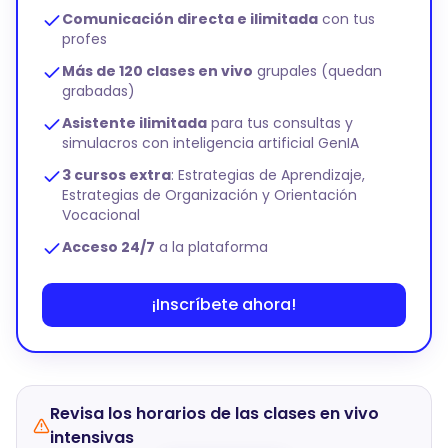
Comunicación directa e ilimitada
con tus
profes
Más de 120 clases en vivo
grupales (quedan
grabadas)
Asistente ilimitada
para tus consultas y
simulacros con inteligencia artificial GenIA
3 cursos extra
: Estrategias de Aprendizaje,
Estrategias de Organización y Orientación
Vocacional
Acceso 24/7
a la plataforma
¡Inscríbete ahora!
Revisa los horarios de las clases en vivo
intensivas