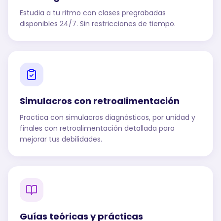
Estudia a tu ritmo con clases pregrabadas
disponibles 24/7. Sin restricciones de tiempo.
Simulacros con retroalimentación
Practica con simulacros diagnósticos, por unidad y
finales con retroalimentación detallada para
mejorar tus debilidades.
Guías teóricas y prácticas