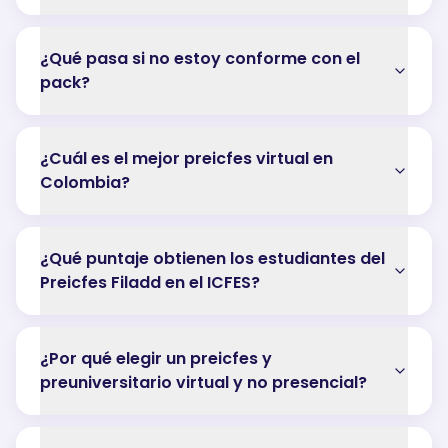
¿Qué pasa si no estoy conforme con el
pack?
¿Cuál es el mejor preicfes virtual en
Colombia?
¿Qué puntaje obtienen los estudiantes del
Preicfes Filadd en el ICFES?
¿Por qué elegir un preicfes y
preuniversitario virtual y no presencial?