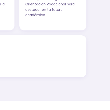
 la
Orientación Vocacional para
destacar en tu futuro
académico.