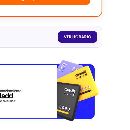
VER HORARIO