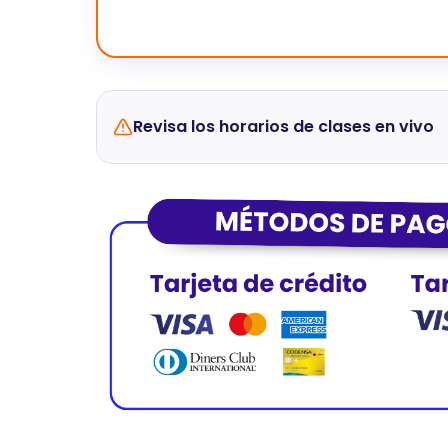
Revisa los horarios de clases en vivo