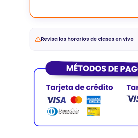
Revisa los horarios de clases en vivo