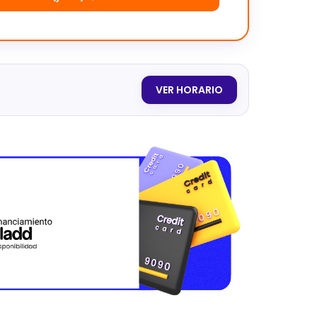
VER HORARIO