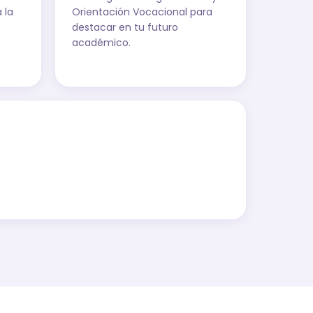
 la
Orientación Vocacional para
destacar en tu futuro
académico.