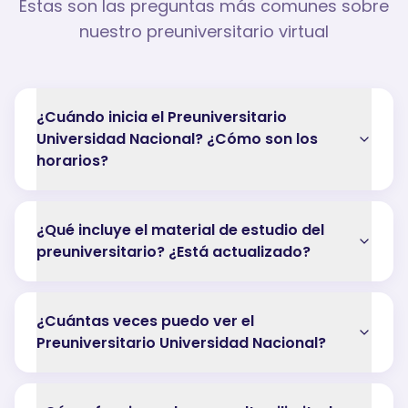
Estas son las preguntas más comunes sobre
nuestro preuniversitario virtual
¿Cuándo inicia el Preuniversitario
Universidad Nacional? ¿Cómo son los
horarios?
¿Qué incluye el material de estudio del
preuniversitario? ¿Está actualizado?
¿Cuántas veces puedo ver el
Preuniversitario Universidad Nacional?