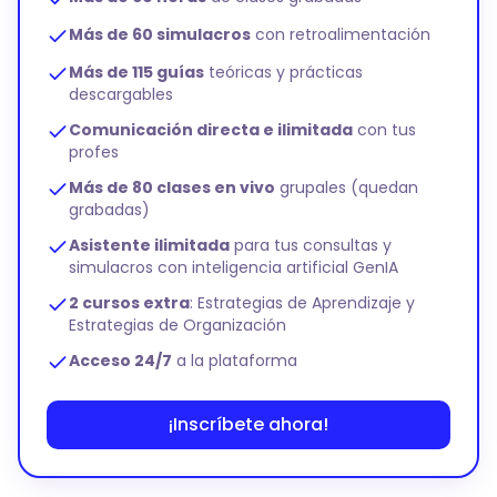
Más de 60 simulacros
con retroalimentación
Más de 115 guías
teóricas y prácticas
descargables
Comunicación directa e ilimitada
con tus
profes
Más de 80 clases en vivo
grupales (quedan
grabadas)
Asistente ilimitada
para tus consultas y
simulacros con inteligencia artificial GenIA
2 cursos extra
: Estrategias de Aprendizaje y
Estrategias de Organización
Acceso 24/7
a la plataforma
¡Inscríbete ahora!