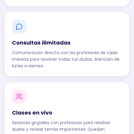
Consultas ilimitadas
Comunicación directa con los profesores de cada
materia para resolver todas tus dudas. Atención de
lunes a viernes.
Clases en vivo
Sesiones grupales con profesores para resolver
dudas y revisar temas importantes. Quedan