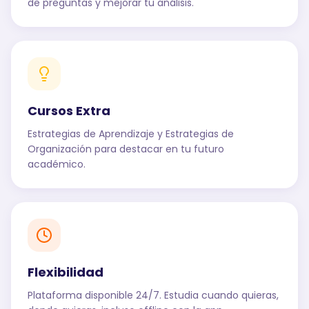
de preguntas y mejorar tu análisis.
Cursos Extra
Estrategias de Aprendizaje y Estrategias de
Organización para destacar en tu futuro
académico.
Flexibilidad
Plataforma disponible 24/7. Estudia cuando quieras,