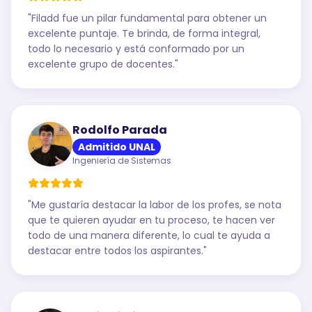
"
Filadd fue un pilar fundamental para obtener un
excelente puntaje. Te brinda, de forma integral,
todo lo necesario y está conformado por un
excelente grupo de docentes.
"
Rodolfo Parada
Admitido UNAL
Ingeniería de Sistemas
"
Me gustaría destacar la labor de los profes, se nota
que te quieren ayudar en tu proceso, te hacen ver
todo de una manera diferente, lo cual te ayuda a
destacar entre todos los aspirantes.
"