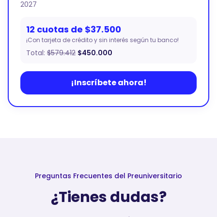
2027
12 cuotas de $37.500
¡Con tarjeta de crédito y sin interés según tu banco!
Total:
$579.412
$450.000
¡Inscríbete ahora!
Preguntas Frecuentes del Preuniversitario
¿Tienes dudas?