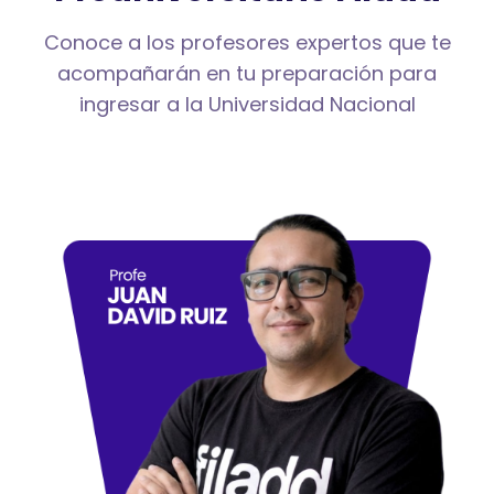
Conoce a los profesores expertos que te
acompañarán en tu preparación para
ingresar a la Universidad Nacional