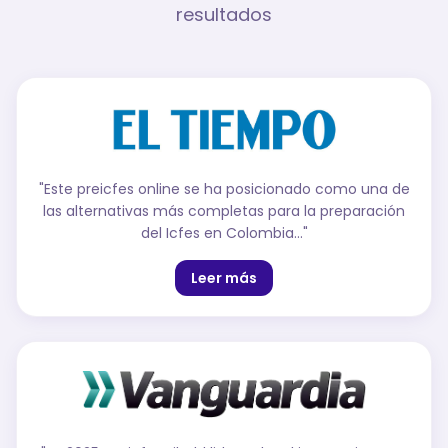
resultados
"
Este preicfes online se ha posicionado como una de
las alternativas más completas para la preparación
del Icfes en Colombia...
"
Leer más