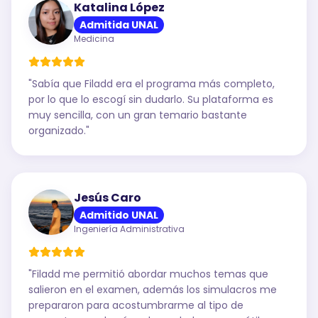
Katalina López
Admitida UNAL
Medicina
"
Sabía que Filadd era el programa más completo,
por lo que lo escogí sin dudarlo. Su plataforma es
muy sencilla, con un gran temario bastante
organizado.
"
Jesús Caro
Admitido UNAL
Ingeniería Administrativa
"
Filadd me permitió abordar muchos temas que
salieron en el examen, además los simulacros me
prepararon para acostumbrarme al tipo de