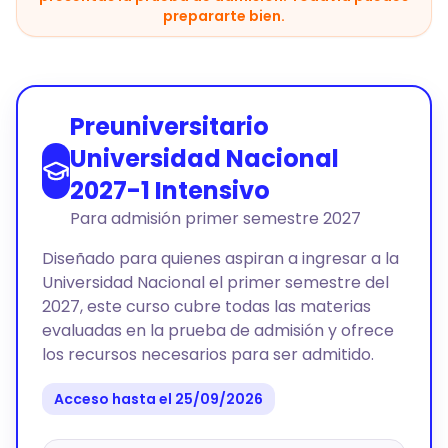
prepararte bien.
Preuniversitario
Universidad Nacional
2027-1 Intensivo
Para admisión primer semestre 2027
Diseñado para quienes aspiran a ingresar a la
Universidad Nacional el primer semestre del
2027, este curso cubre todas las materias
evaluadas en la prueba de admisión y ofrece
los recursos necesarios para ser admitido.
Acceso hasta el 25/09/2026