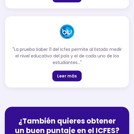
"
La prueba Saber 11 del Icfes permite al Estado medir
el nivel educativo del país y el de cada uno de los
estudiantes…
"
Leer más
¿También quieres obtener
un buen puntaje en el ICFES?