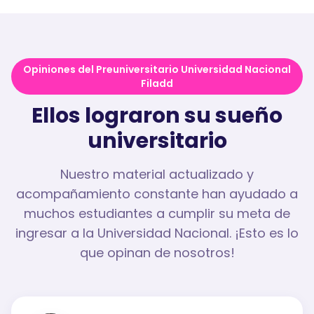
Opiniones del Preuniversitario Universidad Nacional
Filadd
Ellos lograron su sueño
universitario
Nuestro material actualizado y
acompañamiento constante han ayudado a
muchos estudiantes a cumplir su meta de
ingresar a la Universidad Nacional. ¡Esto es lo
que opinan de nosotros!