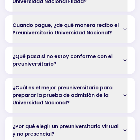
Universidad Nacional Filadd?
Cuando pague, ¿de qué manera recibo el
Preuniversitario Universidad Nacional?
¿Qué pasa si no estoy conforme con el
preuniversitario?
¿Cuál es el mejor preuniversitario para
preparar la prueba de admisión de la
Universidad Nacional?
¿Por qué elegir un preuniversitario virtual
y no presencial?