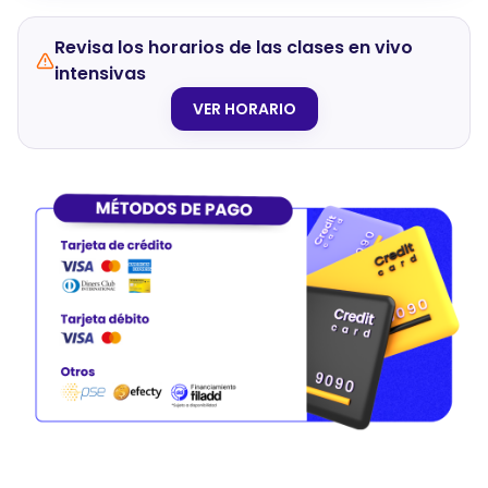
Revisa los horarios de las clases en vivo
intensivas
VER HORARIO