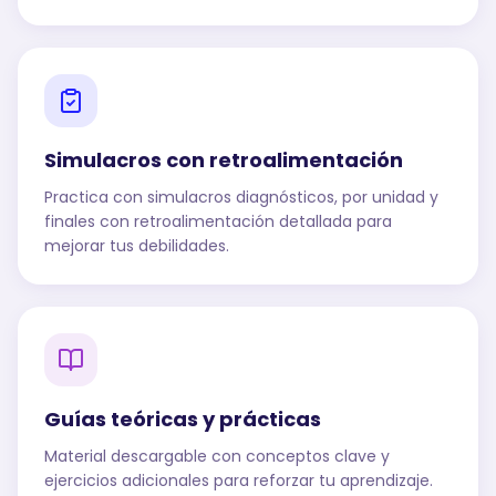
Simulacros con retroalimentación
Practica con simulacros diagnósticos, por unidad y
finales con retroalimentación detallada para
mejorar tus debilidades.
Guías teóricas y prácticas
Material descargable con conceptos clave y
ejercicios adicionales para reforzar tu aprendizaje.