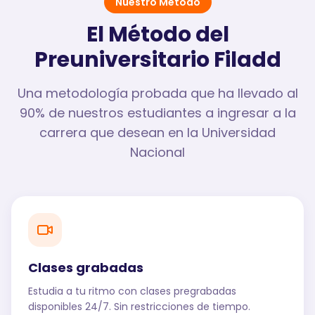
Nuestro Método
El Método del
Preuniversitario Filadd
Una metodología probada que ha llevado al
90% de nuestros estudiantes a ingresar a la
carrera que desean en la Universidad
Nacional
Clases grabadas
Estudia a tu ritmo con clases pregrabadas
disponibles 24/7. Sin restricciones de tiempo.