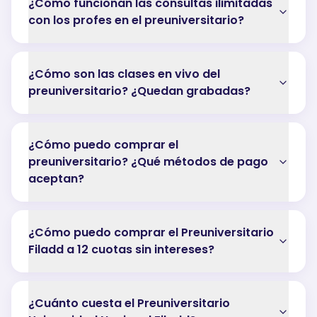
¿Cómo funcionan las consultas ilimitadas
con los profes en el preuniversitario?
¿Cómo son las clases en vivo del
preuniversitario? ¿Quedan grabadas?
¿Cómo puedo comprar el
preuniversitario? ¿Qué métodos de pago
aceptan?
¿Cómo puedo comprar el Preuniversitario
Filadd a 12 cuotas sin intereses?
¿Cuánto cuesta el Preuniversitario