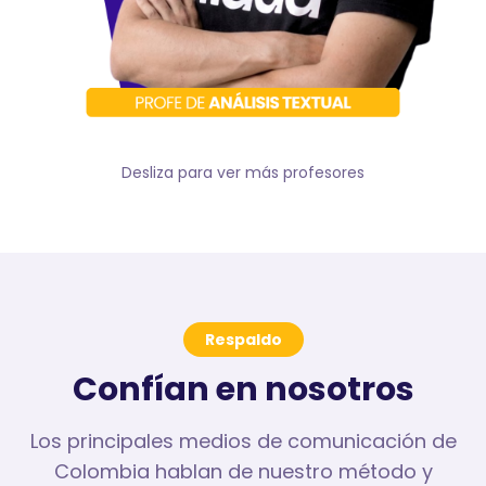
Desliza para ver más profesores
Respaldo
Confían en nosotros
Los principales medios de comunicación de
Colombia hablan de nuestro método y