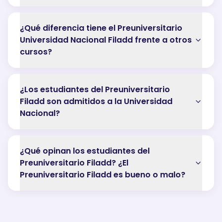
¿Qué diferencia tiene el Preuniversitario
Universidad Nacional Filadd frente a otros
cursos?
¿Los estudiantes del Preuniversitario
Filadd son admitidos a la Universidad
Nacional?
¿Qué opinan los estudiantes del
Preuniversitario Filadd? ¿El
Preuniversitario Filadd es bueno o malo?