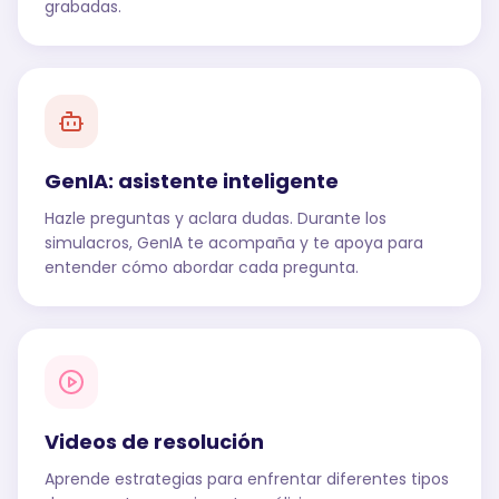
grabadas.
GenIA: asistente inteligente
Hazle preguntas y aclara dudas. Durante los
simulacros, GenIA te acompaña y te apoya para
entender cómo abordar cada pregunta.
Videos de resolución
Aprende estrategias para enfrentar diferentes tipos