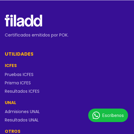
Certificados emitidos por POK.
UTILIDADES
ICFES
Pruebas ICFES
Prisma ICFES
Resultados ICFES
UNAL
Admisiones UNAL
Escríbenos
Resultados UNAL
OTROS