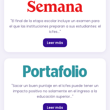
"
El final de la etapa escolar incluye un examen para
el que las instituciones preparan a sus estudiantes: el
Icfes…
"
Leer más
"
Sacar un buen puntaje en el Icfes puede tener un
impacto positivo no solamente en el ingreso a la
educación superior…
"
Leer más