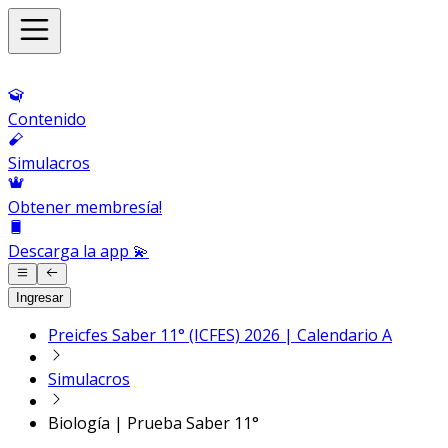
Contenido
Simulacros
Obtener membresía!
Descarga la app 💫
Ingresar
Preicfes Saber 11° (ICFES) 2026 | Calendario A
Simulacros
Biología | Prueba Saber 11°