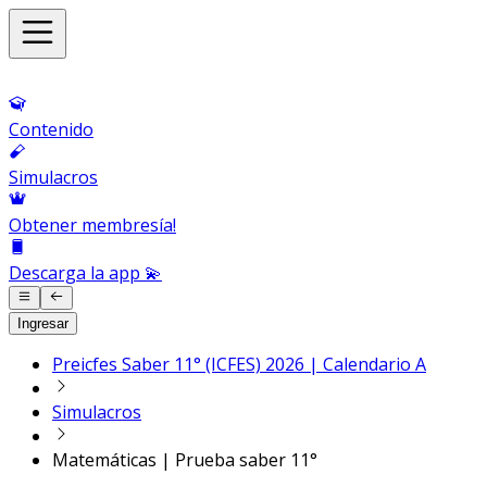
Contenido
Simulacros
Obtener membresía!
Descarga la app 💫
Ingresar
Preicfes Saber 11° (ICFES) 2026 | Calendario A
Simulacros
Matemáticas | Prueba saber 11°