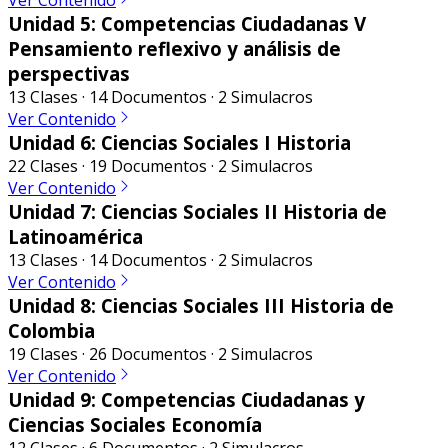
Ver Contenido
Unidad 5: Competencias Ciudadanas V
Pensamiento reflexivo y análisis de
perspectivas
13 Clases · 14 Documentos · 2 Simulacros
Ver Contenido
Unidad 6: Ciencias Sociales I Historia
22 Clases · 19 Documentos · 2 Simulacros
Ver Contenido
Unidad 7: Ciencias Sociales II Historia de
Latinoamérica
13 Clases · 14 Documentos · 2 Simulacros
Ver Contenido
Unidad 8: Ciencias Sociales III Historia de
Colombia
19 Clases · 26 Documentos · 2 Simulacros
Ver Contenido
Unidad 9: Competencias Ciudadanas y
Ciencias Sociales Economía