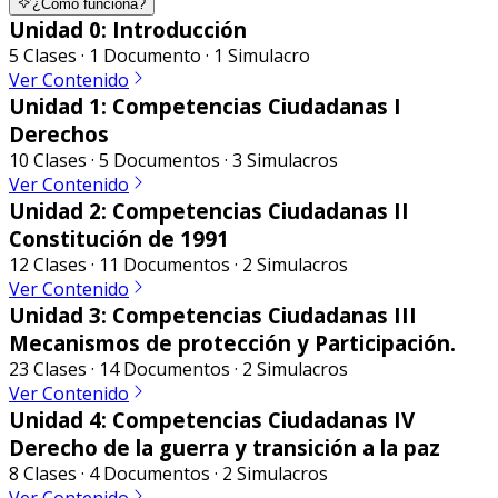
¿Cómo funciona?
Unidad 0: Introducción
5 Clases · 1 Documento · 1 Simulacro
Ver Contenido
Unidad 1: Competencias Ciudadanas I
Derechos
10 Clases · 5 Documentos · 3 Simulacros
Ver Contenido
Unidad 2: Competencias Ciudadanas II
Constitución de 1991
12 Clases · 11 Documentos · 2 Simulacros
Ver Contenido
Unidad 3: Competencias Ciudadanas III
Mecanismos de protección y Participación.
23 Clases · 14 Documentos · 2 Simulacros
Ver Contenido
Unidad 4: Competencias Ciudadanas IV
Derecho de la guerra y transición a la paz
8 Clases · 4 Documentos · 2 Simulacros