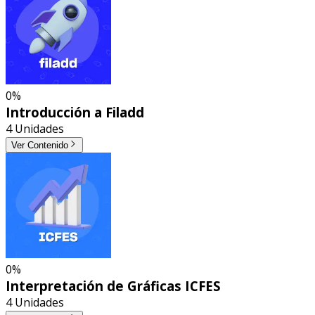
0%
Introducción a Filadd
4 Unidades
Ver Contenido
0%
Interpretación de Gráficas ICFES
4 Unidades