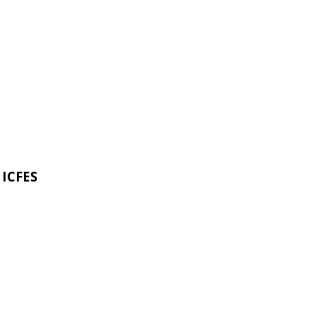
 ICFES