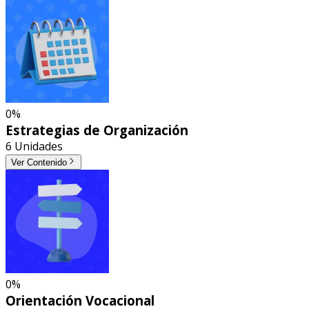
0%
Estrategias de Organización
6 Unidades
Ver Contenido
0%
Orientación Vocacional