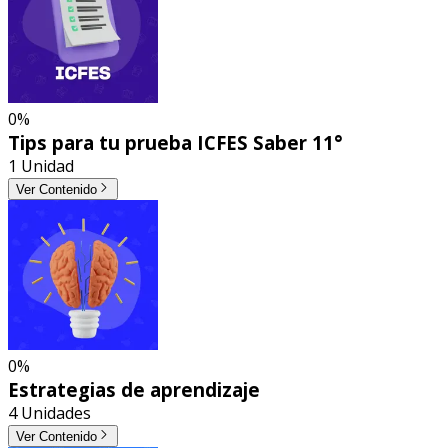
0%
Tips para tu prueba ICFES Saber 11°
1 Unidad
Ver Contenido
0%
Estrategias de aprendizaje
4 Unidades
Ver Contenido