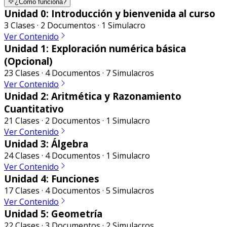
¿Cómo funciona?
Unidad 0: Introducción y bienvenida al curso
3 Clases · 2 Documentos · 1 Simulacro
Ver Contenido
Unidad 1: Exploración numérica básica
(Opcional)
23 Clases · 4 Documentos · 7 Simulacros
Ver Contenido
Unidad 2: Aritmética y Razonamiento
Cuantitativo
21 Clases · 2 Documentos · 1 Simulacro
Ver Contenido
Unidad 3: Álgebra
24 Clases · 4 Documentos · 1 Simulacro
Ver Contenido
Unidad 4: Funciones
17 Clases · 4 Documentos · 5 Simulacros
Ver Contenido
Unidad 5: Geometría
22 Clases · 3 Documentos · 2 Simulacros