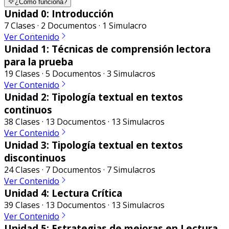
¿Cómo funciona?
Unidad 0: Introducción
7 Clases · 2 Documentos · 1 Simulacro
Ver Contenido
Unidad 1: Técnicas de comprensión lectora
para la prueba
19 Clases · 5 Documentos · 3 Simulacros
Ver Contenido
Unidad 2: Tipología textual en textos
continuos
38 Clases · 13 Documentos · 13 Simulacros
Ver Contenido
Unidad 3: Tipología textual en textos
discontinuos
24 Clases · 7 Documentos · 7 Simulacros
Ver Contenido
Unidad 4: Lectura Crítica
39 Clases · 13 Documentos · 13 Simulacros
Ver Contenido
Unidad 5: Estrategias de mejoras en Lectura