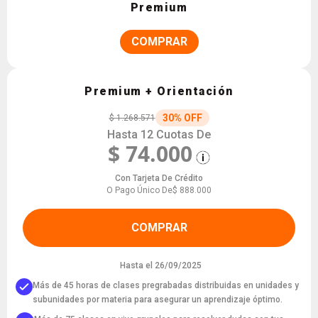
Premium
COMPRAR
Premium + Orientación
30% OFF
$ 1.268.571
Hasta 12 Cuotas De
$ 74.000
Con Tarjeta De Crédito
O Pago Único De
$ 888.000
COMPRAR
Hasta el 26/09/2025
Más de 45 horas de clases pregrabadas distribuidas en unidades y
subunidades por materia para asegurar un aprendizaje óptimo.