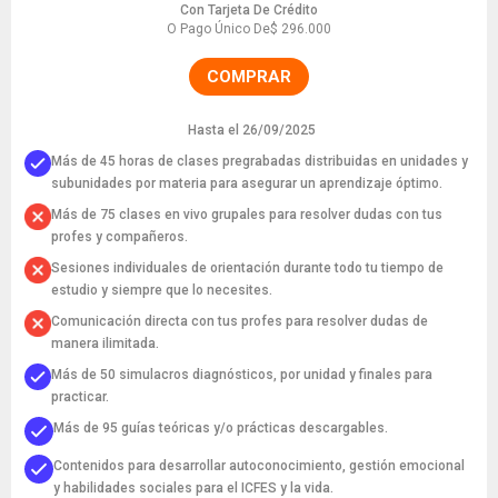
Con Tarjeta De Crédito
O Pago Único De
$ 296.000
COMPRAR
Hasta el 26/09/2025
Más de 45 horas de clases pregrabadas distribuidas en unidades y
subunidades por materia para asegurar un aprendizaje óptimo.
Más de 75 clases en vivo grupales para resolver dudas con tus
profes y compañeros.
Sesiones individuales de orientación durante todo tu tiempo de
estudio y siempre que lo necesites.
Comunicación directa con tus profes para resolver dudas de
manera ilimitada.
Más de 50 simulacros diagnósticos, por unidad y finales para
practicar.
Más de 95 guías teóricas y/o prácticas descargables.
Contenidos para desarrollar autoconocimiento, gestión emocional
y habilidades sociales para el ICFES y la vida.