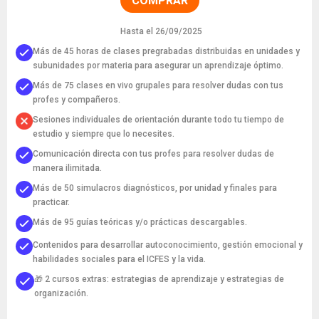
COMPRAR
Hasta el 26/09/2025
Más de 45 horas de clases pregrabadas distribuidas en unidades y
subunidades por materia para asegurar un aprendizaje óptimo.
Más de 75 clases en vivo grupales para resolver dudas con tus
profes y compañeros.
Sesiones individuales de orientación durante todo tu tiempo de
estudio y siempre que lo necesites.
Comunicación directa con tus profes para resolver dudas de
manera ilimitada.
Más de 50 simulacros diagnósticos, por unidad y finales para
practicar.
Más de 95 guías teóricas y/o prácticas descargables.
Contenidos para desarrollar autoconocimiento, gestión emocional y
habilidades sociales para el ICFES y la vida.
🎁 2 cursos extras: estrategias de aprendizaje y estrategias de
organización.