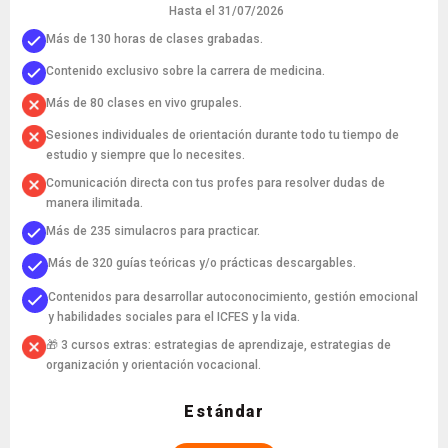
Hasta el 31/07/2026
Más de 130 horas de clases grabadas.
Contenido exclusivo sobre la carrera de medicina.
Más de 80 clases en vivo grupales.
Sesiones individuales de orientación durante todo tu tiempo de
estudio y siempre que lo necesites.
Comunicación directa con tus profes para resolver dudas de
manera ilimitada.
Más de 235 simulacros para practicar.
Más de 320 guías teóricas y/o prácticas descargables.
Contenidos para desarrollar autoconocimiento, gestión emocional
y habilidades sociales para el ICFES y la vida.
🎁 3 cursos extras: estrategias de aprendizaje, estrategias de
organización y orientación vocacional.
Estándar