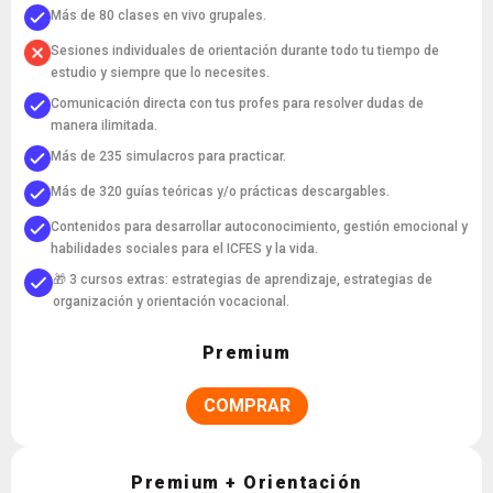
Más de 80 clases en vivo grupales.
Sesiones individuales de orientación durante todo tu tiempo de
estudio y siempre que lo necesites.
Comunicación directa con tus profes para resolver dudas de
manera ilimitada.
Más de 235 simulacros para practicar.
Más de 320 guías teóricas y/o prácticas descargables.
Contenidos para desarrollar autoconocimiento, gestión emocional y
habilidades sociales para el ICFES y la vida.
🎁 3 cursos extras: estrategias de aprendizaje, estrategias de
organización y orientación vocacional.
Premium
COMPRAR
Premium + Orientación