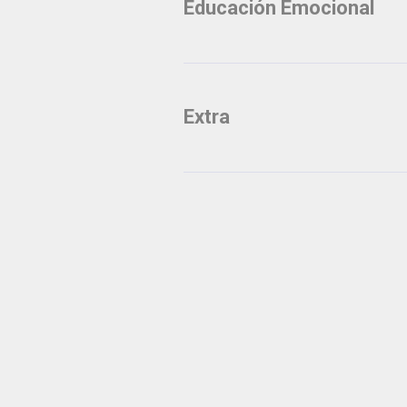
Educación Emocional
Extra