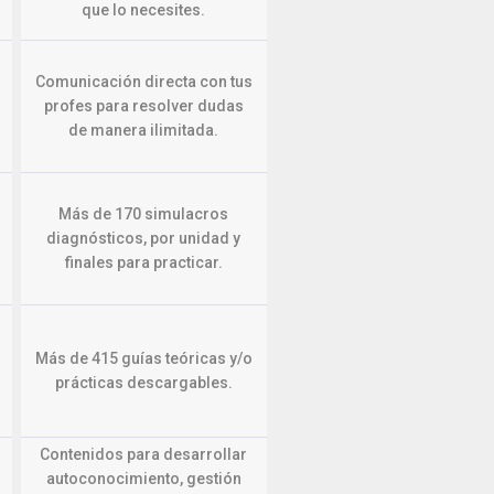
que lo necesites.
Comunicación directa con tus
profes para resolver dudas
de manera ilimitada.
Más de 170 simulacros
diagnósticos, por unidad y
finales para practicar.
Más de 415 guías teóricas y/o
prácticas descargables.
Contenidos para desarrollar
autoconocimiento, gestión