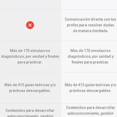
Comunicación directa con tus
profes para resolver dudas
de manera ilimitada.
Más de 170 simulacros
Más de 170 simulacros
diagnósticos, por unidad y finales
diagnósticos, por unidad y
para practicar.
finales para practicar.
Más de 415 guías teóricas y/o
Más de 415 guías teóricas y/o
prácticas descargables.
prácticas descargables.
Contenidos para desarrollar
Contenidos para desarrollar
autoconocimiento, gestión
autoconocimiento, gestión