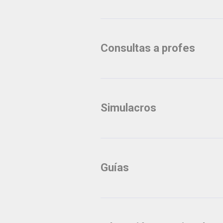
Consultas a profes
Simulacros
Guías