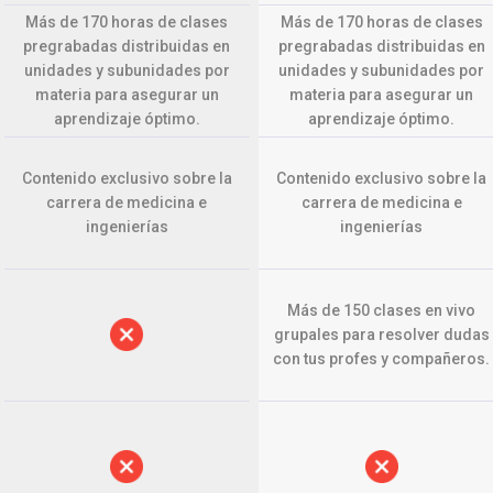
Más de 170 horas de clases
Más de 170 horas de clases
pregrabadas distribuidas en
pregrabadas distribuidas en
unidades y subunidades por
unidades y subunidades por
materia para asegurar un
materia para asegurar un
aprendizaje óptimo.
aprendizaje óptimo.
Contenido exclusivo sobre la
Contenido exclusivo sobre la
carrera de medicina e
carrera de medicina e
ingenierías
ingenierías
Más de 150 clases en vivo
grupales para resolver dudas
con tus profes y compañeros.