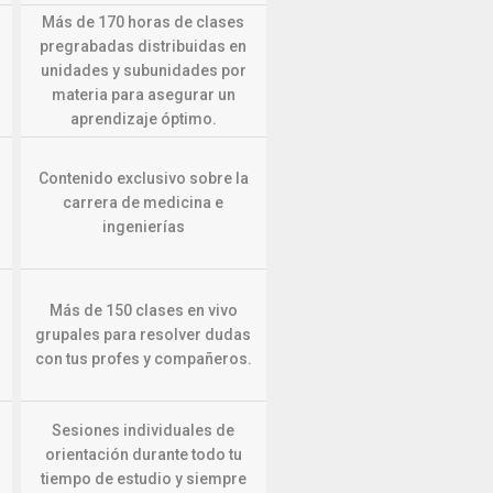
Más de 170 horas de clases
pregrabadas distribuidas en
unidades y subunidades por
materia para asegurar un
aprendizaje óptimo.
Contenido exclusivo sobre la
carrera de medicina e
ingenierías
Más de 150 clases en vivo
grupales para resolver dudas
con tus profes y compañeros.
Sesiones individuales de
orientación durante todo tu
tiempo de estudio y siempre