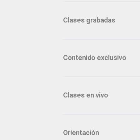
Clases grabadas
Contenido exclusivo
Clases en vivo
Orientación