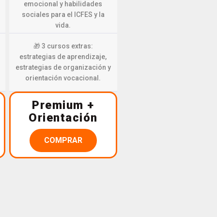
emocional y habilidades
sociales para el ICFES y la
vida.
🎁 3 cursos extras:
estrategias de aprendizaje,
estrategias de organización y
orientación vocacional.
Premium +
Orientación
COMPRAR