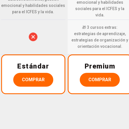
emocional y habilidades
emocional y habilidades sociales
sociales para el ICFES y la
para el ICFES y la vida.
vida.
🎁 3 cursos extras:
estrategias de aprendizaje,
estrategias de organización y
orientación vocacional.
Estándar
Premium
COMPRAR
COMPRAR