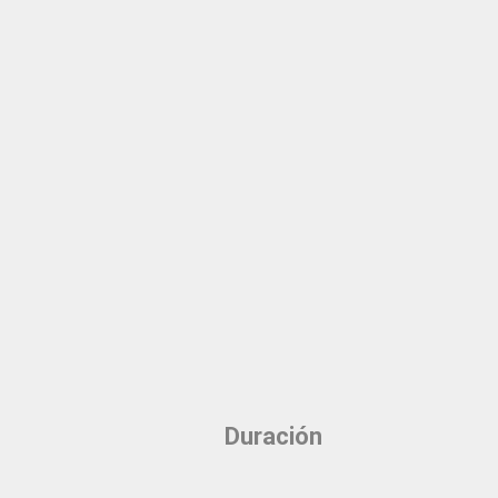
Duración