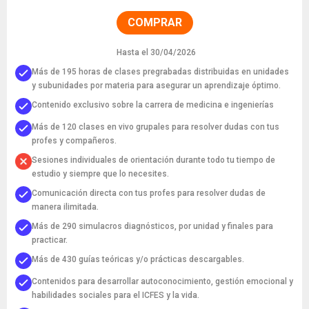
COMPRAR
Hasta el 30/04/2026
Más de 195 horas de clases pregrabadas distribuidas en unidades
y subunidades por materia para asegurar un aprendizaje óptimo.
Contenido exclusivo sobre la carrera de medicina e ingenierías
Más de 120 clases en vivo grupales para resolver dudas con tus
profes y compañeros.
Sesiones individuales de orientación durante todo tu tiempo de
estudio y siempre que lo necesites.
Comunicación directa con tus profes para resolver dudas de
manera ilimitada.
Más de 290 simulacros diagnósticos, por unidad y finales para
practicar.
Más de 430 guías teóricas y/o prácticas descargables.
Contenidos para desarrollar autoconocimiento, gestión emocional y
habilidades sociales para el ICFES y la vida.