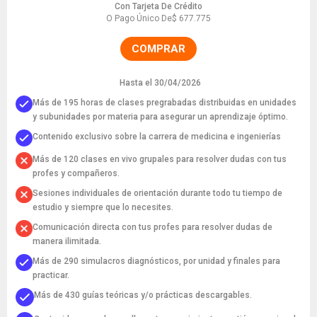
Con Tarjeta De Crédito
O Pago Único De
$ 677.775
COMPRAR
Hasta el 30/04/2026
Más de 195 horas de clases pregrabadas distribuidas en unidades
y subunidades por materia para asegurar un aprendizaje óptimo.
Contenido exclusivo sobre la carrera de medicina e ingenierías
Más de 120 clases en vivo grupales para resolver dudas con tus
profes y compañeros.
Sesiones individuales de orientación durante todo tu tiempo de
estudio y siempre que lo necesites.
Comunicación directa con tus profes para resolver dudas de
manera ilimitada.
Más de 290 simulacros diagnósticos, por unidad y finales para
practicar.
Más de 430 guías teóricas y/o prácticas descargables.