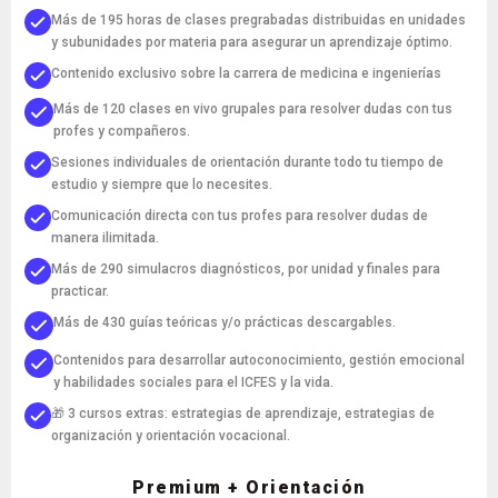
Más de 195 horas de clases pregrabadas distribuidas en unidades
y subunidades por materia para asegurar un aprendizaje óptimo.
Contenido exclusivo sobre la carrera de medicina e ingenierías
Más de 120 clases en vivo grupales para resolver dudas con tus
profes y compañeros.
Sesiones individuales de orientación durante todo tu tiempo de
estudio y siempre que lo necesites.
Comunicación directa con tus profes para resolver dudas de
manera ilimitada.
Más de 290 simulacros diagnósticos, por unidad y finales para
practicar.
Más de 430 guías teóricas y/o prácticas descargables.
Contenidos para desarrollar autoconocimiento, gestión emocional
y habilidades sociales para el ICFES y la vida.
🎁 3 cursos extras: estrategias de aprendizaje, estrategias de
organización y orientación vocacional.
Premium + Orientación